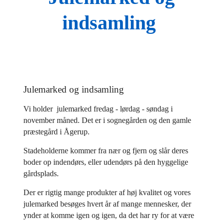
indsamling
Julemarked og indsamling
Vi holder julemarked fredag - lørdag - søndag i
november måned. Det er i sognegården og den gamle
præstegård i Ågerup.
Stadeholderne kommer fra nær og fjern og slår deres
boder op indendørs, eller udendørs på den hyggelige
gårdsplads.
Der er rigtig mange produkter af høj kvalitet og vores
julemarked besøges hvert år af mange mennesker, der
ynder at komme igen og igen, da det har ry for at være