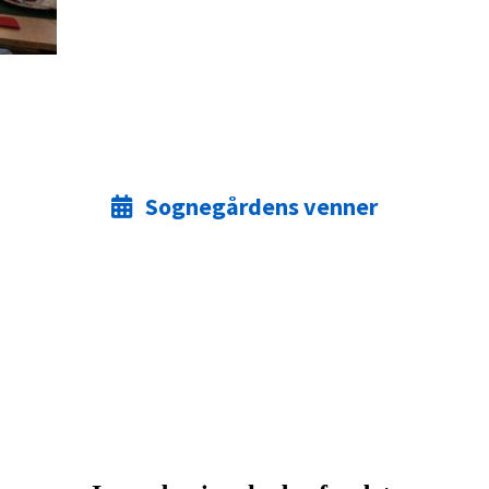
Sognegårdens venner
