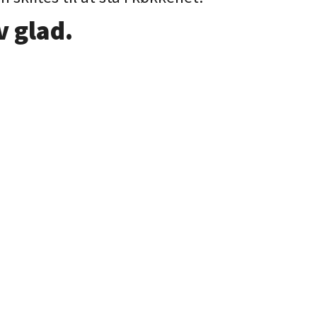
v glad.