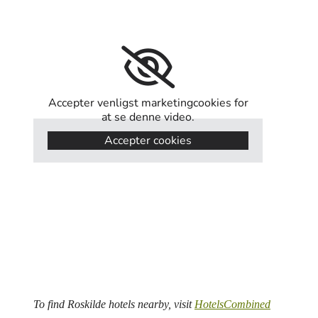
Accepter venligst marketingcookies for
at se denne video.
Accepter cookies
To find Roskilde hotels nearby, visit
HotelsCombined​