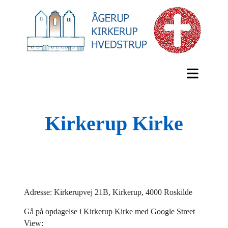
Kirkerup Kirke
Adresse: Kirkerupvej 21B, Kirkerup, 4000 Roskilde
Gå på opdagelse i Kirkerup Kirke med Google Street
View: