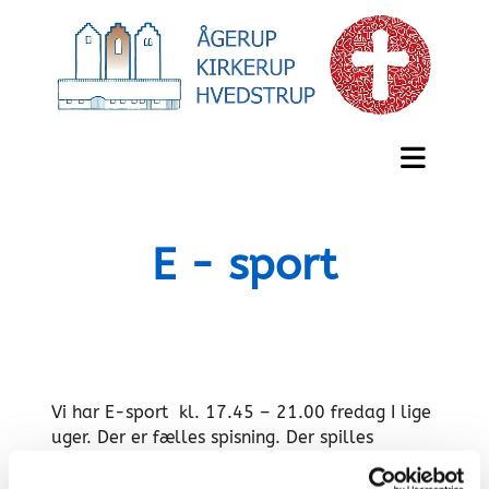
E - sport
Vi har E-sport kl. 17.45 – 21.00 fredag I lige
uger. Der er fælles spisning. Der spilles
Counterstrike.